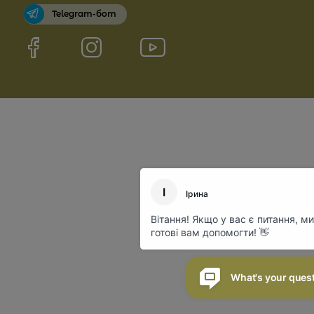
Telegram-бот