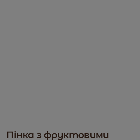
Пінка з фруктовими