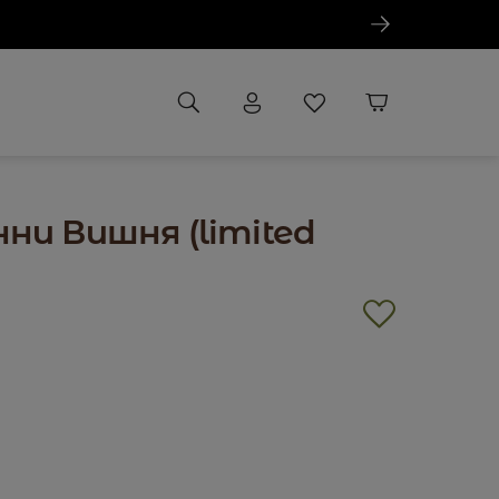
нни Вишня (limited