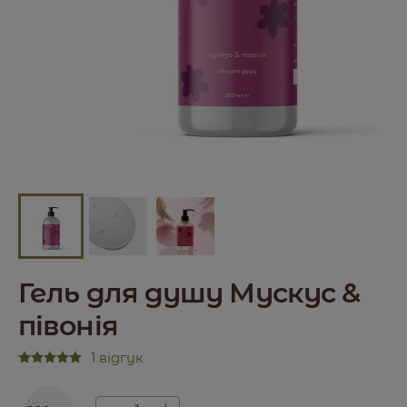
Гель для душу Мускус &
півонія
1 відгук