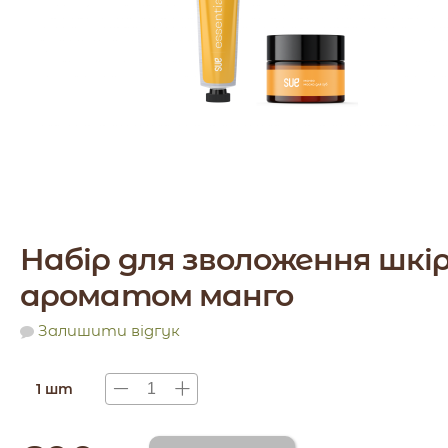
Набір для зволоження шкір
ароматом манго
Залишити відгук
1 шт