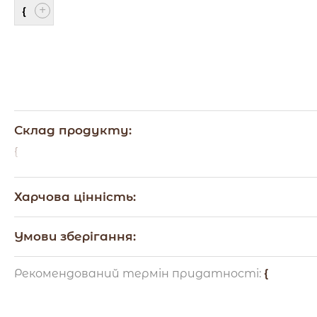
{
Склад продукту:
{
Харчова цінність:
{
Умови зберігання:
{
Рекомендований термін придатності:
{