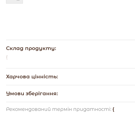
Склад продукту:
{
Харчова цінність:
{
Умови зберігання:
{
Рекомендований термін придатності:
{