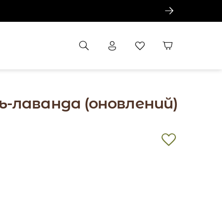
ь-лаванда (оновлений)