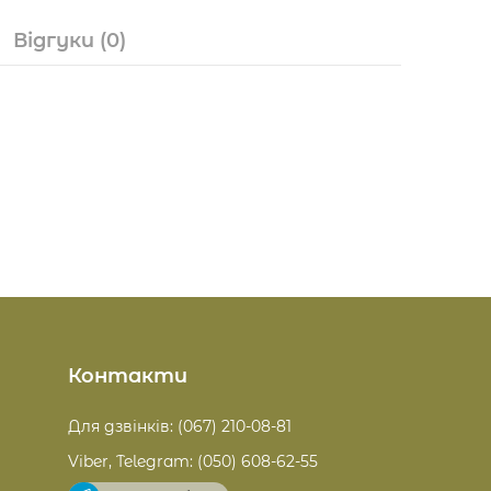
Відгуки
(0)
Контакти
Для дзвінків: (067) 210-08-81
Viber, Telegram: (050) 608-62-55