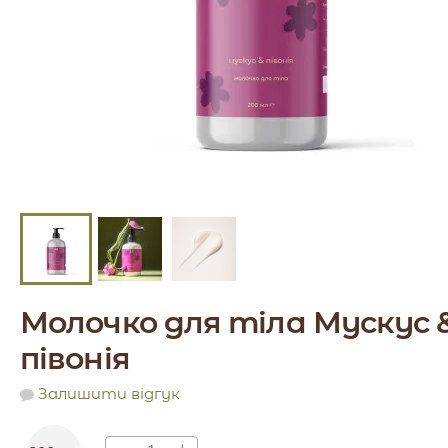
Молочко для тіла Мускус 
півонія
Залишити відгук